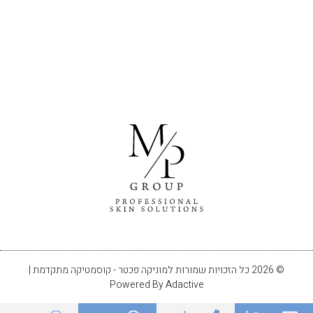
© 2026 כל הזכויות שמורות למוניקה פכטר - קוסמטיקה מתקדמת |
Powered By Adactive