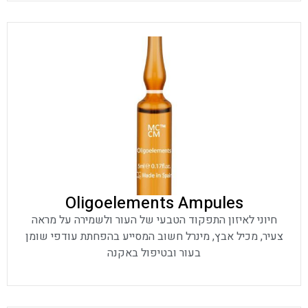
Oligoelements Ampules
חיוני לאיזון התפקוד הטבעי של העור ולשמירה על מראה
צעיר, מכיל אבץ, מינרל חשוב המסייע בהפחתת עודפי שומן
בעור ובטיפול באקנה