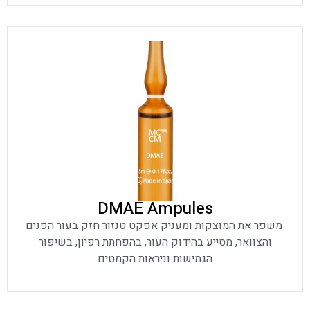
DMAE Ampules
משפר את המוצקות ומעניק אפקט טנזור חזק בעור הפנים
והצוואר, מסייע בהידוק העור, בהפחתת רפיון, בשיפור
הגמישות וניראות הקמטים