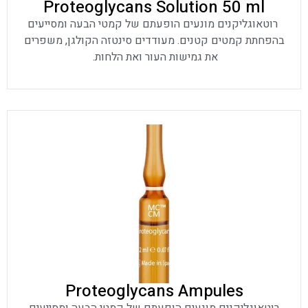
Proteoglycans Solution 50 ml
רוטאוגליקנים מונעים הופעתם של קמטי הבעה ומסייעים
בהפחתת קמטים קטנים. מעודדים סינטזה הקולגן, משפרים
את גמישות העור ואת הלחות.
Proteoglycans Ampules