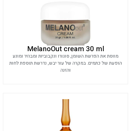
MelanoOut cream 30 ml
מווסת את הפרשת השומן, סוגורו ונקבוביות ומבהיר ומונע
הופעת של כתמים. במקרה של עור יבש, נדרשת תוספת לחות
והזנה