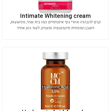
Intimate Whitening cream
קרם להבהרה אזורי גוף אינטימיים כמו בית שחי, מפשעות,
וישבן המפחית פיגמנטציה ומעניק לעור גוון אחיד