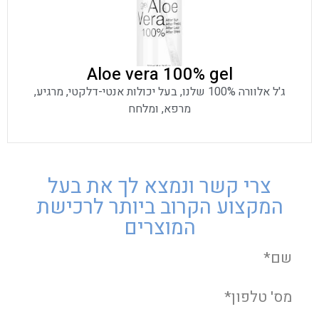
Aloe vera 100% gel
ג'ל אלוורה 100% שלנו, בעל יכולות אנטי-דלקטי, מרגיע,
מרפא, ומלחח
צרי קשר ונמצא לך את בעל
המקצוע הקרוב ביותר לרכישת
המוצרים