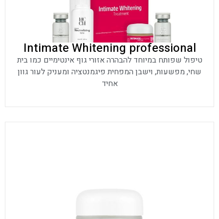
Intimate Whitening professional
טיפול שפותח במיוחד להבהרה אזורי גוף אינטימיים כמו בית
שחי, מפשעות, וישבן המפחית פיגמנטציה ומעניק לעור גוון
אחיד