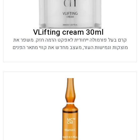
VLifting cream 30ml
קרם בעל פורמולה ייחודית לאפקט הרמה חזק. משפר את
מוצקות וגמישות העור, מעצב מחדש את קווי מתאר הפנים