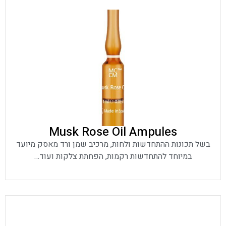
Musk Rose Oil Ampules
בשל תכונות ההתחדשות ולחות, מרכיב שמן ורד מאסק מיועד
במיוחד להתחדשות רקמות, הפחתת צלקות ועוד…