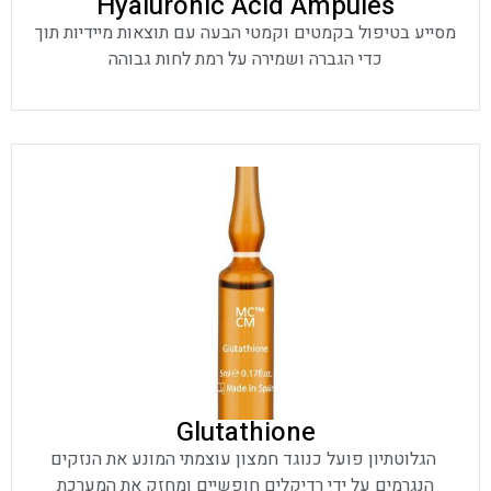
Hyaluronic Acid Ampules
מסייע בטיפול בקמטים וקמטי הבעה עם תוצאות מיידיות תוך
כדי הגברה ושמירה על רמת לחות גבוהה
Glutathione
הגלוטתיון פועל כנוגד חמצון עוצמתי המונע את הנזקים
הנגרמים על ידי רדיקלים חופשיים ומחזק את המערכת