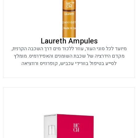
Laureth Ampules
מיועד לכל סוגי העור, עוזר ללכוד מים דרך השכבה הקרנית,
מקדם הידרציה של שכבת השומנים והאפידרמיס. מומלץ
לסייע בטיפול בוורידי עכביש, קופרוזיס ורוזציאה