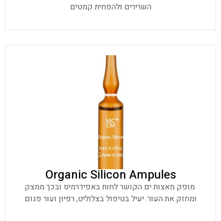
השרירים ולהפחית קמטים
Organic Silicon Ampules
מופק מאצות ים הקושר לחות באפידרמיס ובכך ממצק
ומחזק את העור. יעיל בטיפול בצלוליט, רפיון ועור פגום