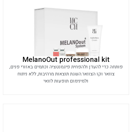
MelanoOut professional kit
פותחה כדי להעדן ולהפחית פיגמנטציה וכתמים באזורי פנים,
צוואר וקו הצוואר.השגת תוצאות מרהיבות, ללא ניתוח
ולמינימום תופעות לוואי