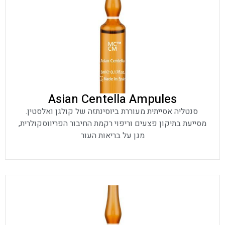
Asian Centella Ampules
סנטליה אסייתית מעוררת ביוסינתזה של קולגן ואלסטין.
מסייעת בתיקון פצעים וריפוי רקמת החיבור הפריווסקולרית,
מגן על בריאות העור