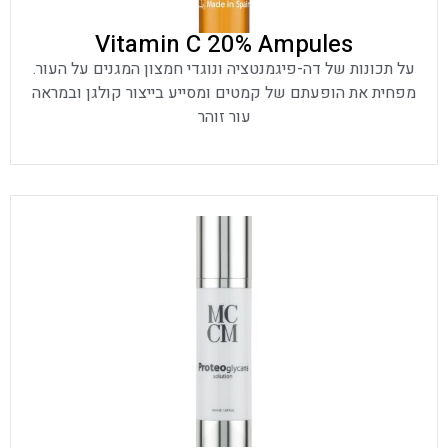
Vitamin C 20% Ampules
על תכונות של דה-פיגמנטציה ונוגדי חמצון המגנים על העור.
מפחית את הופעתם של קמטים ומסייע בייצור קולגן ובמראה
עור זוהר