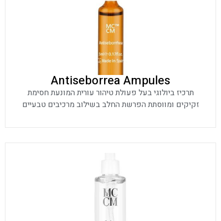
Antiseborrea Ampules
תרכיז ביולוגי בעל פעולת טיהור עורית המונעת חסימת
זקיקים ומווסתת הפרשת החלב בשילוב מרכיבים טבעיים