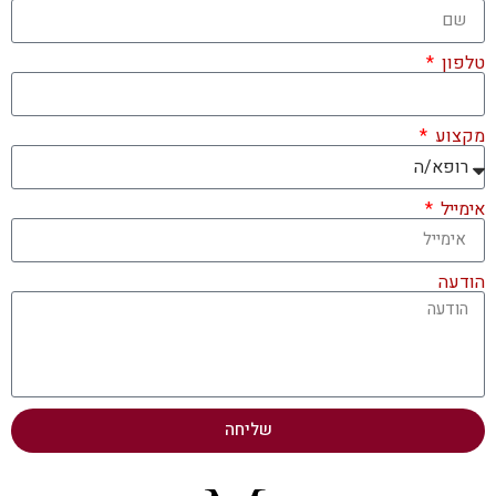
טלפון
מקצוע
אימייל
הודעה
שליחה